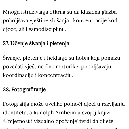
Mnoga istraživanja otkrila su da klasična glazba
poboljšava vještine slušanja i koncentracije kod
djece, ali i samodisciplinu.
27. Učenje šivanja i pletenja
Šivanje, pletenje i heklanje su hobiji koji pomažu
povećati vještine fine motorike, poboljšavaju
koordinaciju i koncentraciju.
28. Fotografiranje
Fotografija može uvelike pomoći djeci u razvijanju
identiteta, a Rudolph Arnheim u svojoj knjizi
‘Umjetnost i vizualno opažanje’ tvrdi da dijete