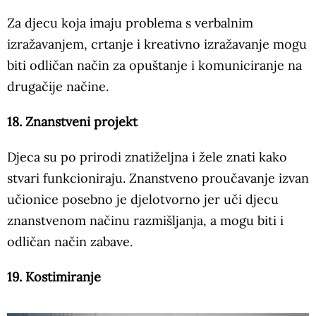
Za djecu koja imaju problema s verbalnim
izražavanjem, crtanje i kreativno izražavanje mogu
biti odličan način za opuštanje i komuniciranje na
drugačije načine.
18. Znanstveni projekt
Djeca su po prirodi znatiželjna i žele znati kako
stvari funkcioniraju. Znanstveno proučavanje izvan
učionice posebno je djelotvorno jer uči djecu
znanstvenom načinu razmišljanja, a mogu biti i
odličan način zabave.
19. Kostimiranje