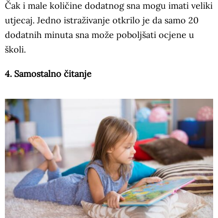
Čak i male količine dodatnog sna mogu imati veliki
utjecaj. Jedno istraživanje otkrilo je da samo 20
dodatnih minuta sna može poboljšati ocjene u
školi.
4. Samostalno čitanje