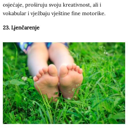
osjećaje, proširuju svoju kreativnost, ali i
vokabular i vježbaju vještine fine motorike.
23. Ljenčarenje