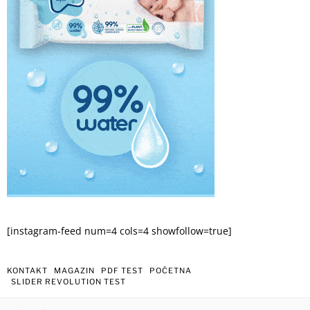
[instagram-feed num=4 cols=4 showfollow=true]
KONTAKT
MAGAZIN
PDF TEST
POČETNA
SLIDER REVOLUTION TEST