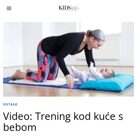
OSTALO
Video: Trening kod kuće s
bebom