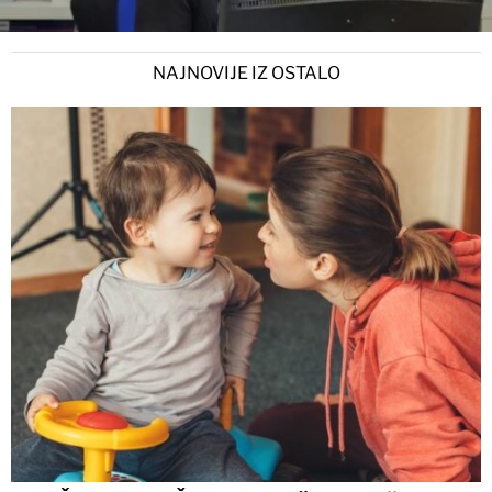
NAJNOVIJE IZ OSTALO