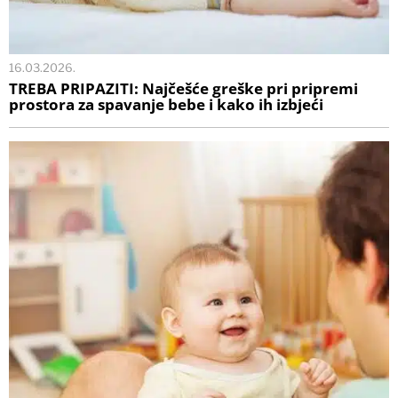
16.03.2026.
TREBA PRIPAZITI: Najčešće greške pri pripremi
prostora za spavanje bebe i kako ih izbjeći