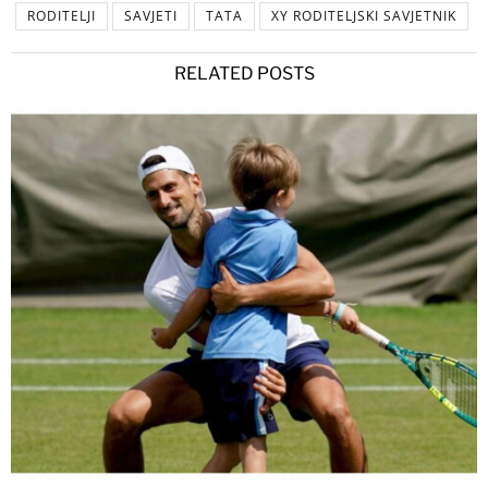
RODITELJI
SAVJETI
TATA
XY RODITELJSKI SAVJETNIK
RELATED POSTS