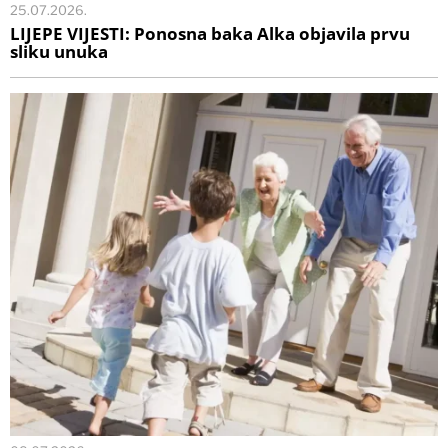
25.07.2026.
LIJEPE VIJESTI: Ponosna baka Alka objavila prvu
sliku unuka