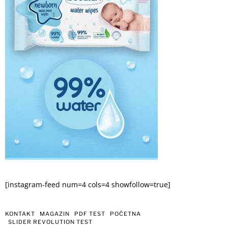
[instagram-feed num=4 cols=4 showfollow=true]
KONTAKT
MAGAZIN
PDF TEST
POČETNA
SLIDER REVOLUTION TEST