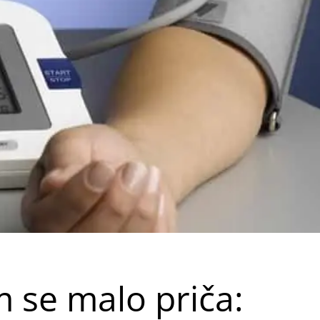
 se malo priča: