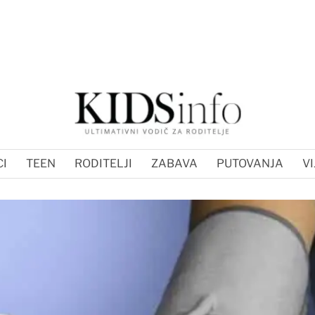
I
TEEN
RODITELJI
ZABAVA
PUTOVANJA
VI