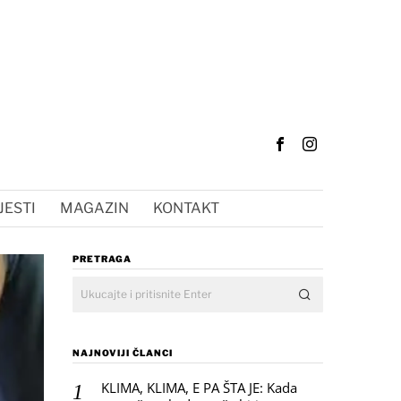
JESTI
MAGAZIN
KONTAKT
PRETRAGA
NAJNOVIJI ČLANCI
KLIMA, KLIMA, E PA ŠTA JE: Kada