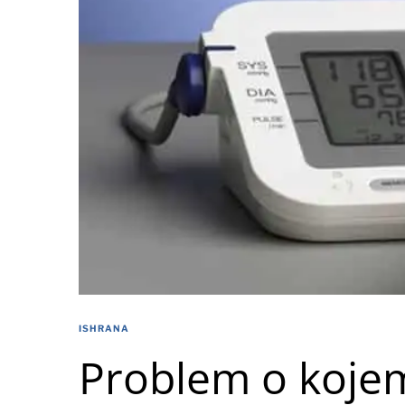
ISHRANA
Problem o kojem