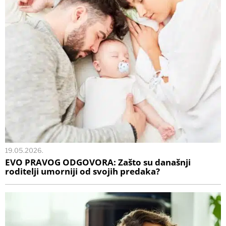
19.05.2026.
EVO PRAVOG ODGOVORA: Zašto su današnji
roditelji umorniji od svojih predaka?