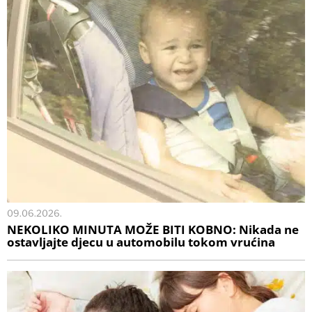
09.06.2026.
NEKOLIKO MINUTA MOŽE BITI KOBNO: Nikada ne
ostavljajte djecu u automobilu tokom vrućina