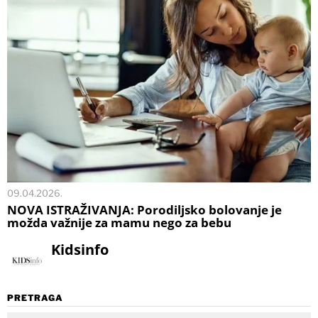
09.04.2026.
NOVA ISTRAŽIVANJA: Porodiljsko bolovanje je
možda važnije za mamu nego za bebu
Kidsinfo
PRETRAGA