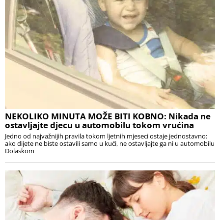
NEKOLIKO MINUTA MOŽE BITI KOBNO: Nikada ne
ostavljajte djecu u automobilu tokom vrućina
Jedno od najvažnijih pravila tokom ljetnih mjeseci ostaje jednostavno:
ako dijete ne biste ostavili samo u kući, ne ostavljajte ga ni u automobilu
Dolaskom