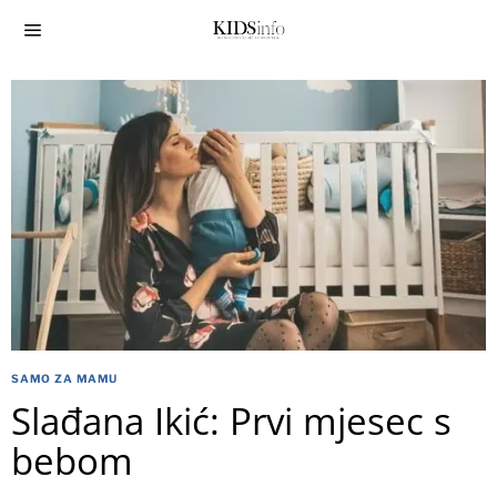
SAMO ZA MAMU
Slađana Ikić: Prvi mjesec s
bebom