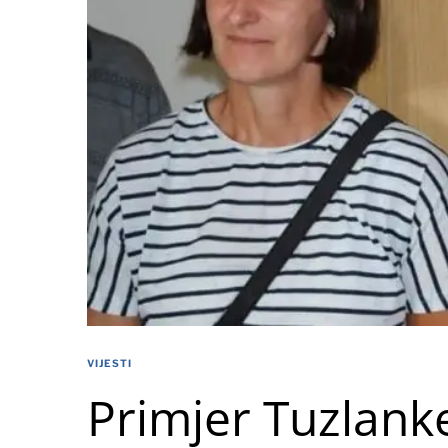
VIJESTI
Primjer Tuzlank