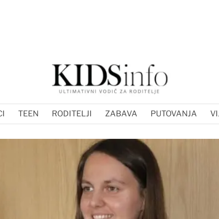
I
TEEN
RODITELJI
ZABAVA
PUTOVANJA
VI