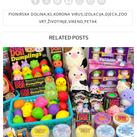
PIONIRSKA DOLINA,KS,KORONA VIRUS,IZOLACIJA,DJECA,ZOO
VRT,ŽIVOTINJE,VIKEND,PETAK
RELATED POSTS