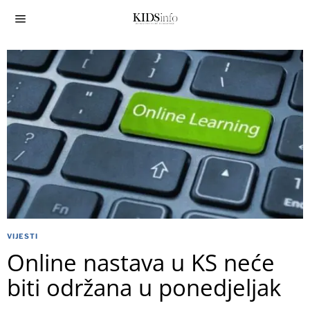
VIJESTI
Online nastava u KS neće
biti održana u ponedjeljak