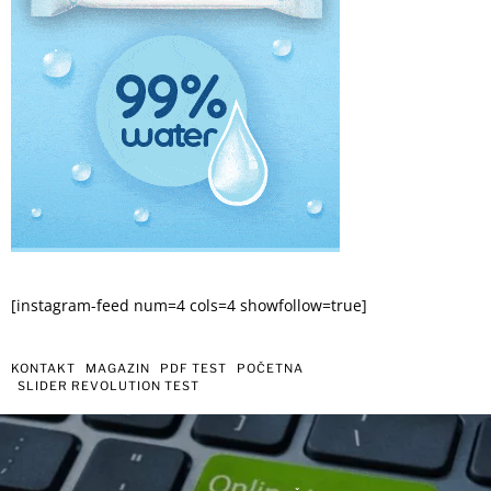
[instagram-feed num=4 cols=4 showfollow=true]
KONTAKT
MAGAZIN
PDF TEST
POČETNA
SLIDER REVOLUTION TEST