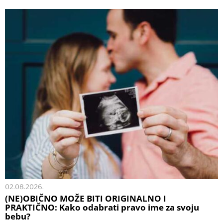
02.08.2026.
(NE)OBIČNO MOŽE BITI ORIGINALNO I
PRAKTIČNO: Kako odabrati pravo ime za svoju
bebu?