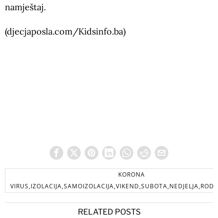
namještaj.
(djecjaposla.com/Kidsinfo.ba)
KORONA
VIRUS,IZOLACIJA,SAMOIZOLACIJA,VIKEND,SUBOTA,NEDJELJA,RODIT
RELATED POSTS