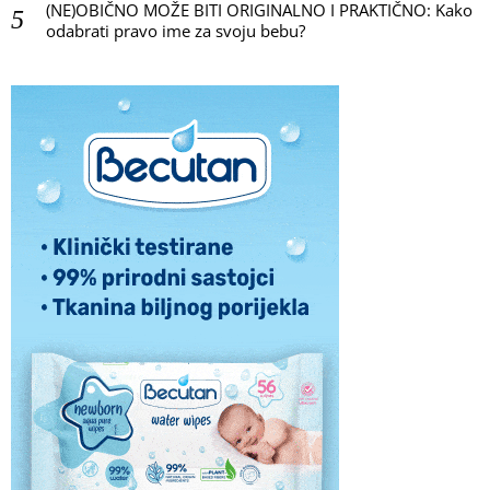
(NE)OBIČNO MOŽE BITI ORIGINALNO I PRAKTIČNO: Kako
odabrati pravo ime za svoju bebu?