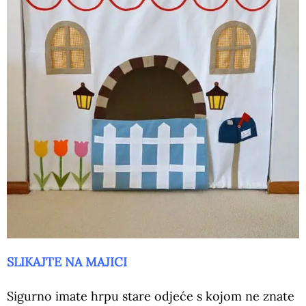
SLIKAJTE NA MAJICI
Sigurno imate hrpu stare odjeće s kojom ne znate