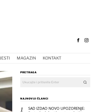
JESTI
MAGAZIN
KONTAKT
PRETRAGA
NAJNOVIJI ČLANCI
SAD IZDAO NOVO UPOZORENJE: