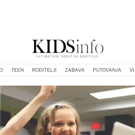
I
TEEN
RODITELJI
ZABAVA
PUTOVANJA
VI