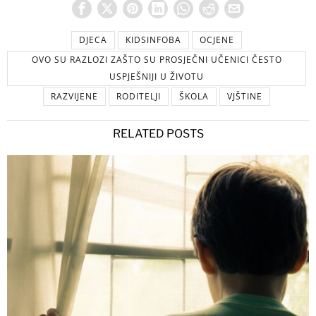
DJECA
KIDSINFOBA
OCJENE
OVO SU RAZLOZI ZAŠTO SU PROSJEČNI UČENICI ČESTO
USPJEŠNIJI U ŽIVOTU
RAZVIJENE
RODITELJI
ŠKOLA
VJŠTINE
RELATED POSTS