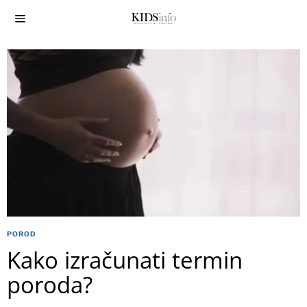
POROD
Kako izračunati termin
poroda?