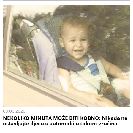
09.06.2026.
NEKOLIKO MINUTA MOŽE BITI KOBNO: Nikada ne
ostavljajte djecu u automobilu tokom vrućina