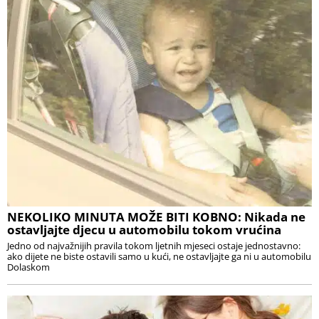
NEKOLIKO MINUTA MOŽE BITI KOBNO: Nikada ne
ostavljajte djecu u automobilu tokom vrućina
Jedno od najvažnijih pravila tokom ljetnih mjeseci ostaje jednostavno:
ako dijete ne biste ostavili samo u kući, ne ostavljajte ga ni u automobilu
Dolaskom