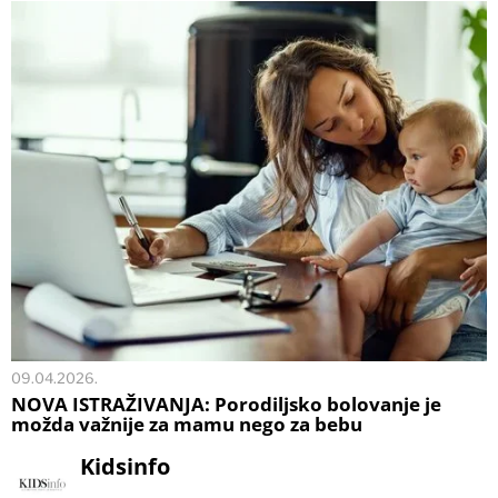
09.04.2026.
NOVA ISTRAŽIVANJA: Porodiljsko bolovanje je
možda važnije za mamu nego za bebu
Kidsinfo