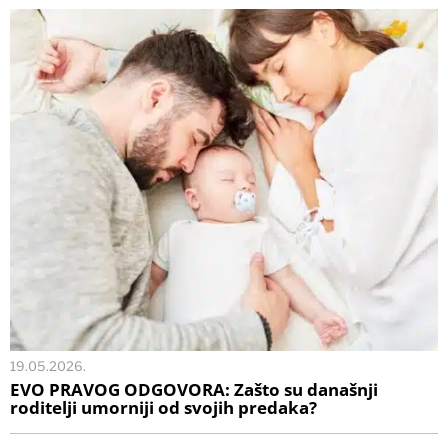
19.05.2026.
EVO PRAVOG ODGOVORA: Zašto su današnji
roditelji umorniji od svojih predaka?