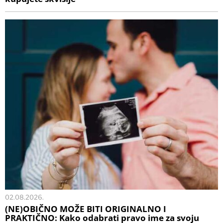
02.08.2026.
(NE)OBIČNO MOŽE BITI ORIGINALNO I
PRAKTIČNO: Kako odabrati pravo ime za svoju