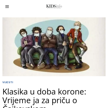
VIJESTI
Klasika u doba korone:
Vrijeme ja za priču o