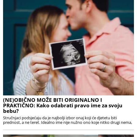
(NE)OBIČNO MOŽE BITI ORIGINALNO I
PRAKTIČNO: Kako odabrati pravo ime za svoju
bebu?
Stručnjaci podsjećaju da je najbolji izbor onaj koji će djetetu biti
prednost, a ne teret. Idealno ime nije nužno ono koje nitko drugi nema,