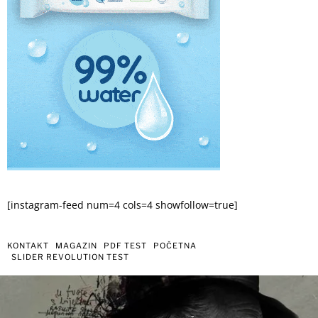
[instagram-feed num=4 cols=4 showfollow=true]
KONTAKT
MAGAZIN
PDF TEST
POČETNA
SLIDER REVOLUTION TEST