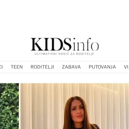
I
TEEN
RODITELJI
ZABAVA
PUTOVANJA
VI