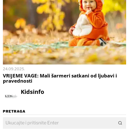
24.09.2025.
VRIJEME VAGE: Mali šarmeri satkani od ljubavi i
pravednosti
Kidsinfo
PRETRAGA