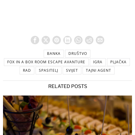
BANKA
DRUŠTVO
FOX IN A BOX ROOM ESCAPE AVANTURE
IGRA
PLJAČKA
RAD
SPASITELJ
SVIJET
TAJNI AGENT
RELATED POSTS