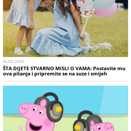
01.05.2026.
ŠTA DIJETE STVARNO MISLI O VAMA: Postavite mu
ova pitanja i pripremite se na suze i smijeh