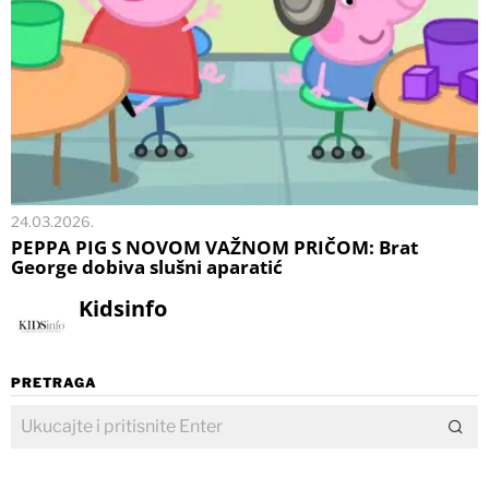
24.03.2026.
PEPPA PIG S NOVOM VAŽNOM PRIČOM: Brat
George dobiva slušni aparatić
Kidsinfo
PRETRAGA