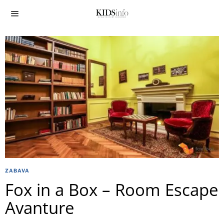
ZABAVA
Fox in a Box – Room Escape
Avanture