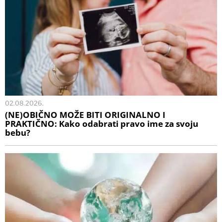
02.08.2026.
(NE)OBIČNO MOŽE BITI ORIGINALNO I
PRAKTIČNO: Kako odabrati pravo ime za svoju
bebu?