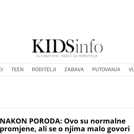
I
TEEN
RODITELJI
ZABAVA
PUTOVANJA
VI
NAKON PORODA: Ovo su normalne
promjene, ali se o njima malo govori