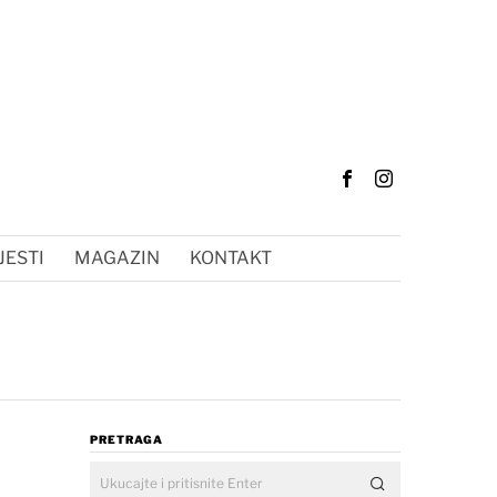
JESTI
MAGAZIN
KONTAKT
PRETRAGA