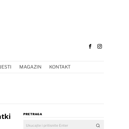
JESTI
MAGAZIN
KONTAKT
tki
PRETRAGA