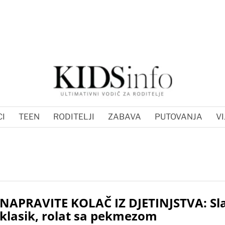
I
TEEN
RODITELJI
ZABAVA
PUTOVANJA
VI
NAPRAVITE KOLAČ IZ DJETINJSTVA: Sla
klasik, rolat sa pekmezom