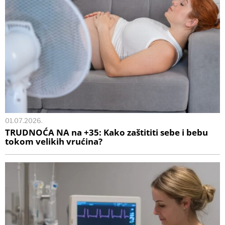
01.07.2026.
TRUDNOĆA NA na +35: Kako zaštititi sebe i bebu
tokom velikih vrućina?