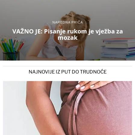
NAREDNA PRIČA
VAŽNO JE: Pisanje rukom je vježba za
mozak
NAJNOVIJE IZ PUT DO TRUDNOĆE