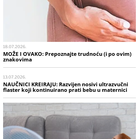
18.07.2026.
MOŽE I OVAKO: Prepoznajte trudnoću (i po ovim)
znakovima
13.07.2026.
NAUČNICI KREIRAJU: Razvijen nosivi ultrazvučni
flaster koji kontinuirano prati bebu u maternici