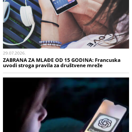
29.07.2026.
ZABRANA ZA MLAĐE OD 15 GODINA: Francuska
uvodi stroga pravila za društvene mreže