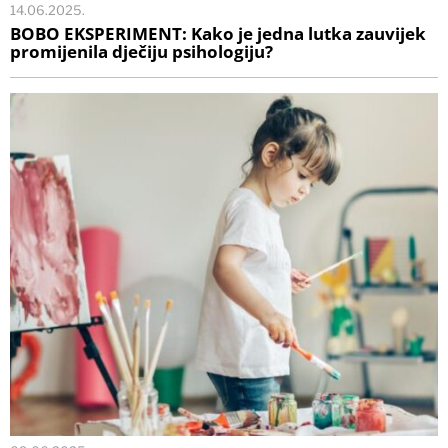
14.06.2025.
BOBO EKSPERIMENT: Kako je jedna lutka zauvijek
promijenila dječiju psihologiju?