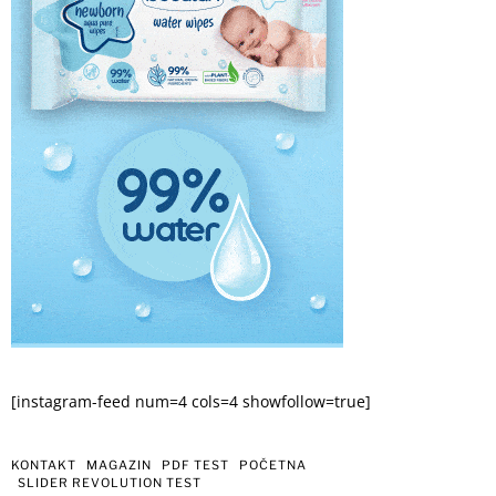
[instagram-feed num=4 cols=4 showfollow=true]
KONTAKT
MAGAZIN
PDF TEST
POČETNA
SLIDER REVOLUTION TEST