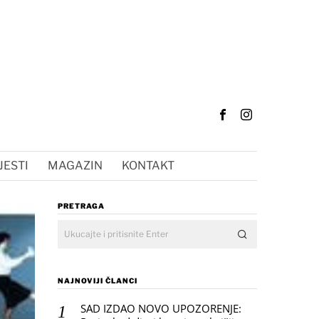
JESTI
MAGAZIN
KONTAKT
PRETRAGA
NAJNOVIJI ČLANCI
SAD IZDAO NOVO UPOZORENJE: