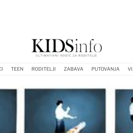
I
TEEN
RODITELJI
ZABAVA
PUTOVANJA
VI