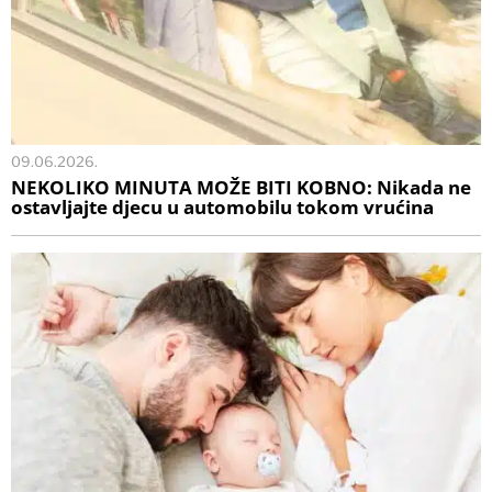
09.06.2026.
NEKOLIKO MINUTA MOŽE BITI KOBNO: Nikada ne
ostavljajte djecu u automobilu tokom vrućina