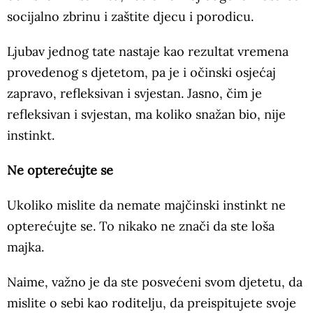
socijalno zbrinu i zaštite djecu i porodicu.
Ljubav jednog tate nastaje kao rezultat vremena
provedenog s djetetom, pa je i očinski osjećaj
zapravo, refleksivan i svjestan. Jasno, čim je
refleksivan i svjestan, ma koliko snažan bio, nije
instinkt.
Ne opterećujte se
Ukoliko mislite da nemate majčinski instinkt ne
opterećujte se. To nikako ne znači da ste loša
majka.
Naime, važno je da ste posvećeni svom djetetu, da
mislite o sebi kao roditelju, da preispitujete svoje