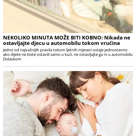
NEKOLIKO MINUTA MOŽE BITI KOBNO: Nikada ne
ostavljajte djecu u automobilu tokom vrućina
Jedno od najvažnijih pravila tokom ljetnih mjeseci ostaje jednostavno:
ako dijete ne biste ostavili samo u kući, ne ostavljajte ga ni u automobilu
Dolaskom