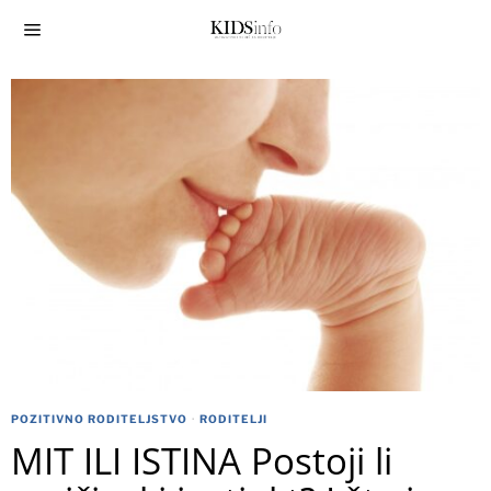
POZITIVNO RODITELJSTVO
·
RODITELJI
MIT ILI ISTINA Postoji li