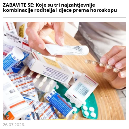
ZABAVITE SE: Koje su tri najzahtjevnije
kombinacije roditelja i djece prema horoskopu
26.07.2026.