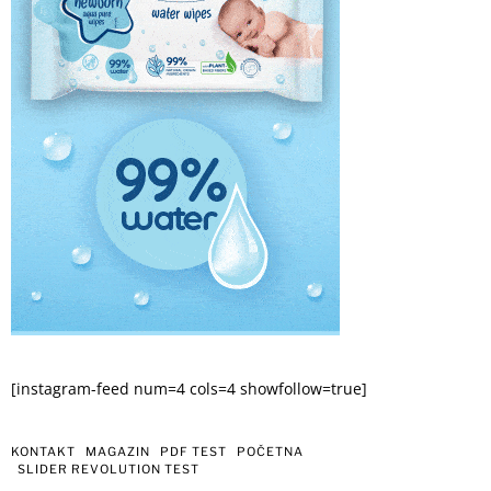
[instagram-feed num=4 cols=4 showfollow=true]
KONTAKT
MAGAZIN
PDF TEST
POČETNA
SLIDER REVOLUTION TEST