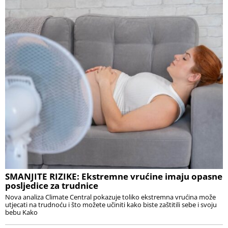
SMANJITE RIZIKE: Ekstremne vrućine imaju opasne
posljedice za trudnice
Nova analiza Climate Central pokazuje toliko ekstremna vrućina može
utjecati na trudnoću i što možete učiniti kako biste zaštitili sebe i svoju
bebu Kako