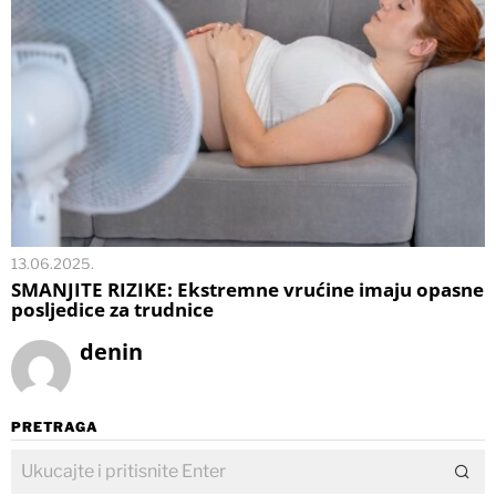
13.06.2025.
SMANJITE RIZIKE: Ekstremne vrućine imaju opasne
posljedice za trudnice
denin
PRETRAGA