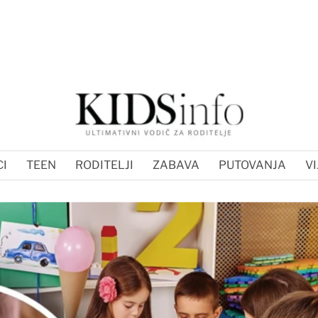
I
TEEN
RODITELJI
ZABAVA
PUTOVANJA
VI