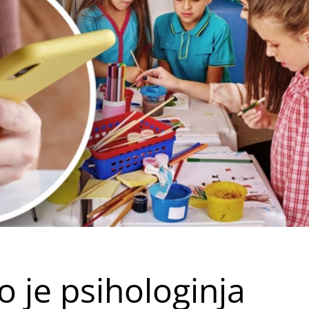
 je psihologinja