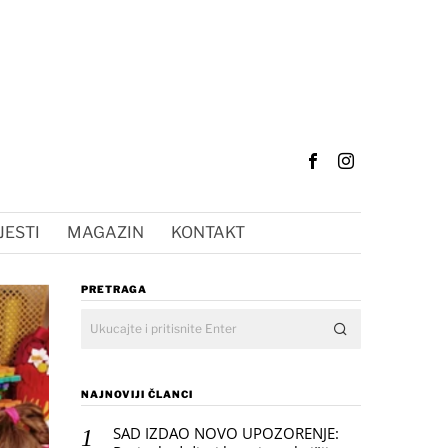
JESTI
MAGAZIN
KONTAKT
PRETRAGA
NAJNOVIJI ČLANCI
SAD IZDAO NOVO UPOZORENJE: