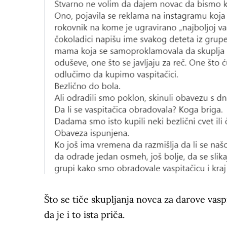
Što se tiče skupljanja novca za darove vasp
da je i to ista priča.