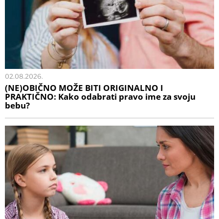
02.08.2026.
(NE)OBIČNO MOŽE BITI ORIGINALNO I
PRAKTIČNO: Kako odabrati pravo ime za svoju
bebu?