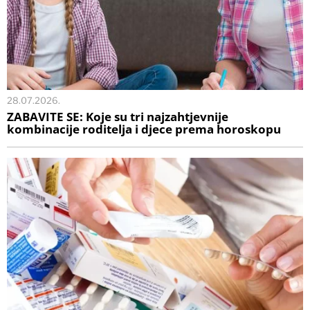
28.07.2026.
ZABAVITE SE: Koje su tri najzahtjevnije
kombinacije roditelja i djece prema horoskopu