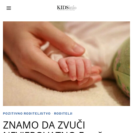
POZITIVNO RODITELJSTVO
·
RODITELJI
ZNAMO DA ZVUČI