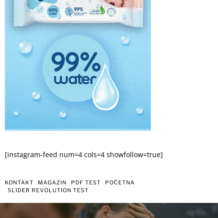
[instagram-feed num=4 cols=4 showfollow=true]
KONTAKT
MAGAZIN
PDF TEST
POČETNA
SLIDER REVOLUTION TEST