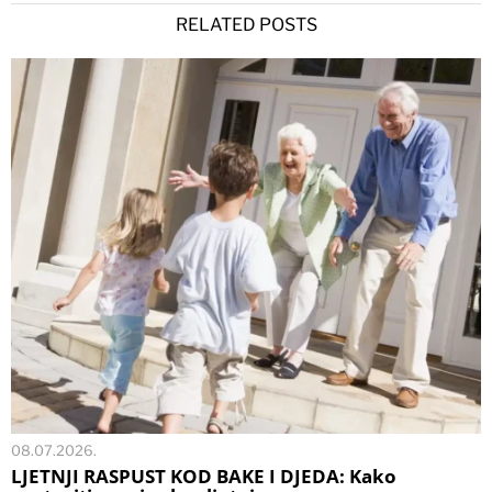
RELATED POSTS
08.07.2026.
LJETNJI RASPUST KOD BAKE I DJEDA: Kako