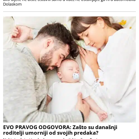
Dolaskom
EVO PRAVOG ODGOVORA: Zašto su današnji
roditelji umorniji od svojih predaka?