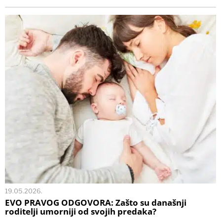
19.05.2026.
EVO PRAVOG ODGOVORA: Zašto su današnji
roditelji umorniji od svojih predaka?