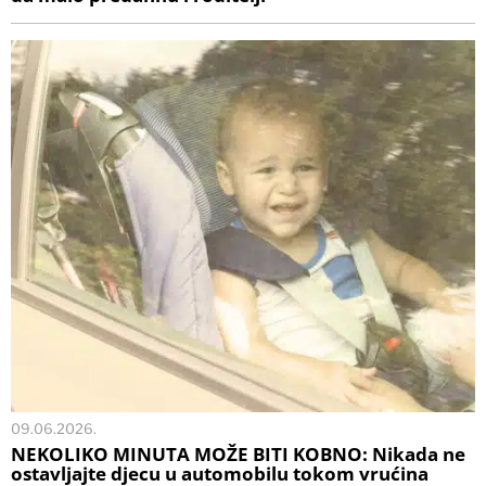
09.06.2026.
NEKOLIKO MINUTA MOŽE BITI KOBNO: Nikada ne
ostavljajte djecu u automobilu tokom vrućina