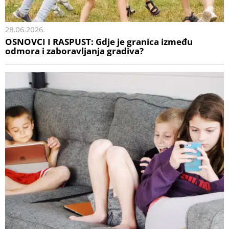
28.06.2026.
OSNOVCI I RASPUST: Gdje je granica između
odmora i zaboravljanja gradiva?