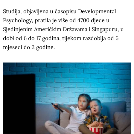
Studija, objavljena u časopisu Developmental
Psychology, pratila je više od 4700 djece u
Sjedinjenim Američkim Državama i Singapuru, u
dobi od 6 do 17 godina, tijekom razdoblja od 6
mjeseci do 2 godine.