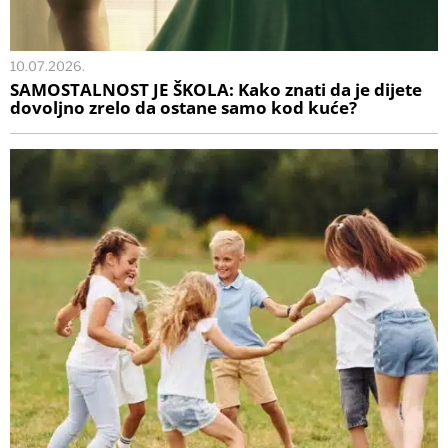
10.07.2026.
SAMOSTALNOST JE ŠKOLA: Kako znati da je dijete
dovoljno zrelo da ostane samo kod kuće?