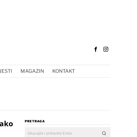
JESTI
MAGAZIN
KONTAKT
Kako
PRETRAGA