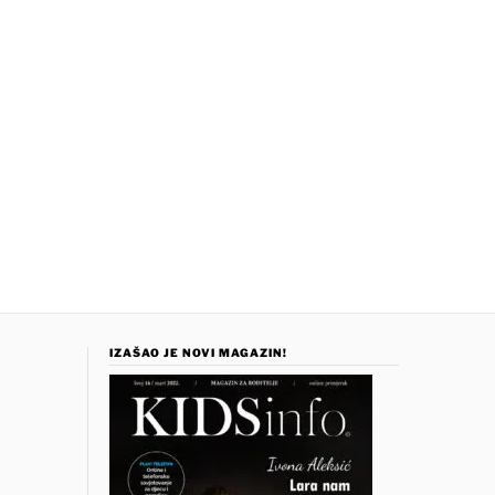
IZAŠAO JE NOVI MAGAZIN!