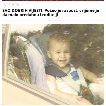
13.06.2026.
EVO DOBRIH VIJESTI: Počeo je raspust, vrijeme je
da malo predahnu i roditelji