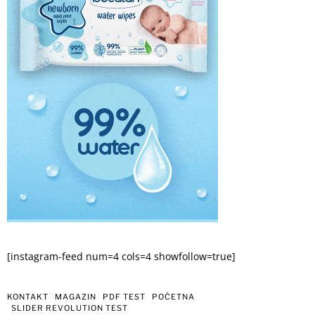
[instagram-feed num=4 cols=4 showfollow=true]
KONTAKT
MAGAZIN
PDF TEST
POČETNA
SLIDER REVOLUTION TEST