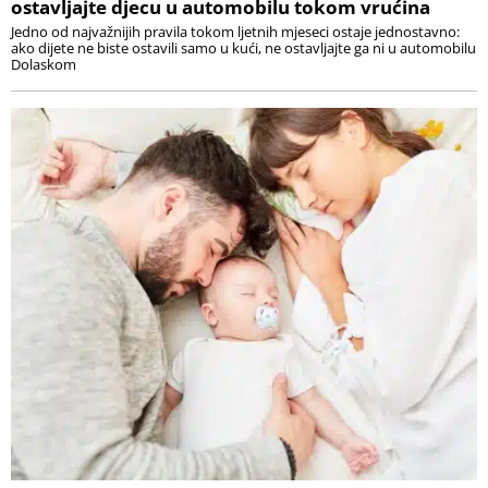
ostavljajte djecu u automobilu tokom vrućina
Jedno od najvažnijih pravila tokom ljetnih mjeseci ostaje jednostavno:
ako dijete ne biste ostavili samo u kući, ne ostavljajte ga ni u automobilu
Dolaskom