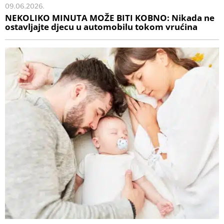
09.06.2026.
NEKOLIKO MINUTA MOŽE BITI KOBNO: Nikada ne
ostavljajte djecu u automobilu tokom vrućina