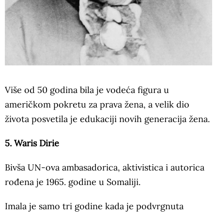
Više od 50 godina bila je vodeća figura u
američkom pokretu za prava žena, a velik dio
života posvetila je edukaciji novih generacija žena.
5. Waris Dirie
Bivša UN-ova ambasadorica, aktivistica i autorica
rođena je 1965. godine u Somaliji.
Imala je samo tri godine kada je podvrgnuta