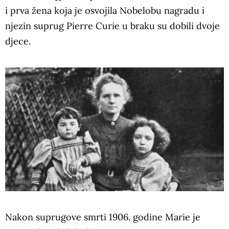
i prva žena koja je osvojila Nobelobu nagradu i
njezin suprug Pierre Curie u braku su dobili dvoje
djece.
Nakon suprugove smrti 1906. godine Marie je