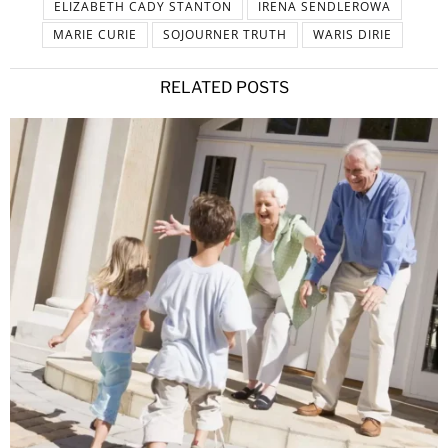
ELIZABETH CADY STANTON
IRENA SENDLEROWA
MARIE CURIE
SOJOURNER TRUTH
WARIS DIRIE
RELATED POSTS