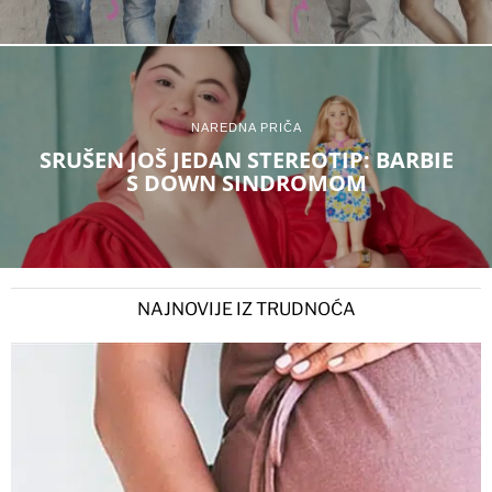
NAREDNA PRIČA
SRUŠEN JOŠ JEDAN STEREOTIP: BARBIE
S DOWN SINDROMOM
NAJNOVIJE IZ TRUDNOĆA