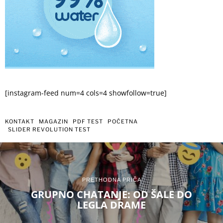
[instagram-feed num=4 cols=4 showfollow=true]
KONTAKT
MAGAZIN
PDF TEST
POČETNA
SLIDER REVOLUTION TEST
PRETHODNA PRIČA
GRUPNO CHATANJE: OD ŠALE DO
LEGLA DRAME