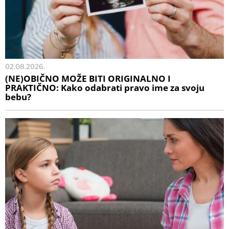
02.08.2026.
(NE)OBIČNO MOŽE BITI ORIGINALNO I
PRAKTIČNO: Kako odabrati pravo ime za svoju
bebu?