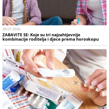
28.07.2026.
ZABAVITE SE: Koje su tri najzahtjevnije
kombinacije roditelja i djece prema horoskopu