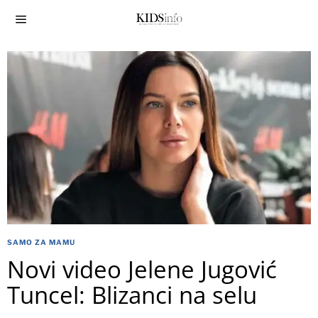
SAMO ZA MAMU
Novi video Jelene Jugović
Tuncel: Blizanci na selu