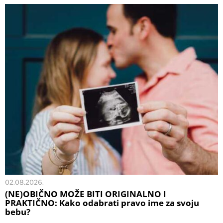
02.08.2026.
(NE)OBIČNO MOŽE BITI ORIGINALNO I
PRAKTIČNO: Kako odabrati pravo ime za svoju
bebu?