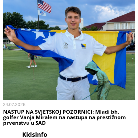
24.07.2026.
NASTUP NA SVJETSKOJ POZORNICI: Mladi bh.
golfer Vanja Miralem na nastupa na prestižnom
prvenstvu u SAD
Kidsinfo