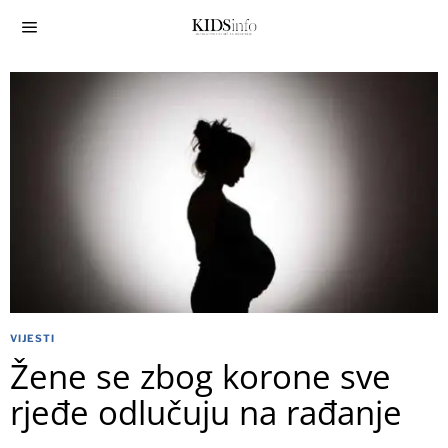
VIJESTI
Žene se zbog korone sve
rjeđe odlučuju na rađanje