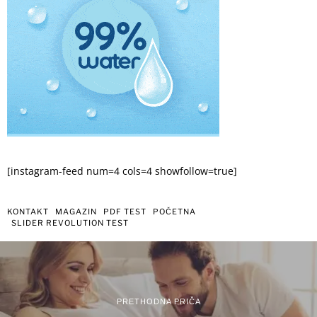
[instagram-feed num=4 cols=4 showfollow=true]
KONTAKT
MAGAZIN
PDF TEST
POČETNA
SLIDER REVOLUTION TEST
PRETHODNA PRIČA