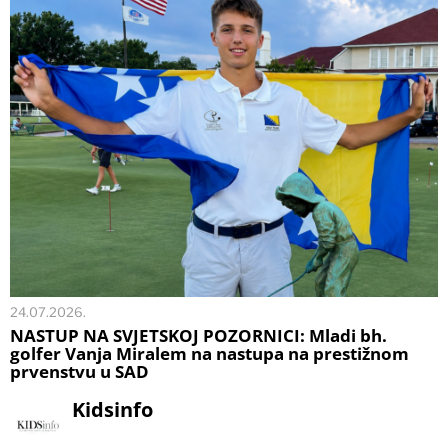
24.07.2026.
NASTUP NA SVJETSKOJ POZORNICI: Mladi bh.
golfer Vanja Miralem na nastupa na prestižnom
prvenstvu u SAD
Kidsinfo