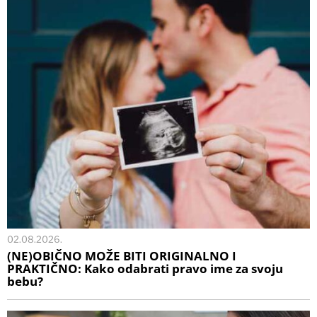
02.08.2026.
(NE)OBIČNO MOŽE BITI ORIGINALNO I
PRAKTIČNO: Kako odabrati pravo ime za svoju
bebu?