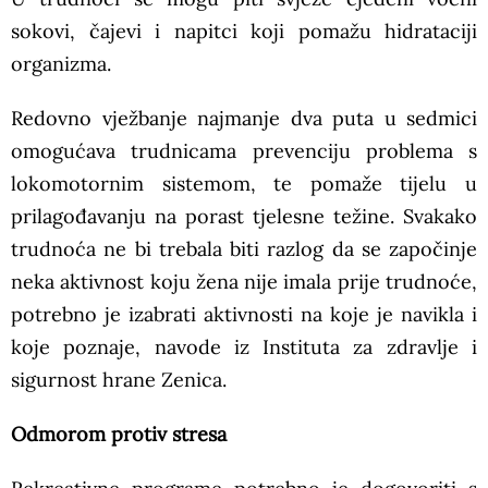
sokovi, čajevi i napitci koji pomažu hidrataciji
organizma.
Redovno vježbanje najmanje dva puta u sedmici
omogućava trudnicama prevenciju problema s
lokomotornim sistemom, te pomaže tijelu u
prilagođavanju na porast tjelesne težine. Svakako
trudnoća ne bi trebala biti razlog da se započinje
neka aktivnost koju žena nije imala prije trudnoće,
potrebno je izabrati aktivnosti na koje je navikla i
koje poznaje, navode iz Instituta za zdravlje i
sigurnost hrane Zenica.
Odmorom protiv stresa