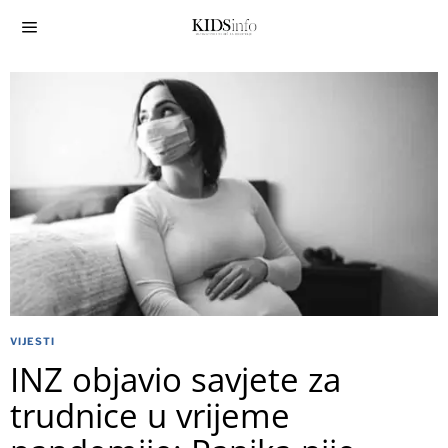
VIJESTI
INZ objavio savjete za
trudnice u vrijeme