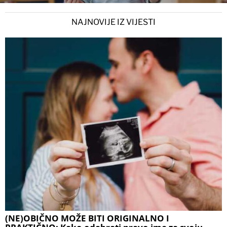
NAJNOVIJE IZ VIJESTI
(NE)OBIČNO MOŽE BITI ORIGINALNO I