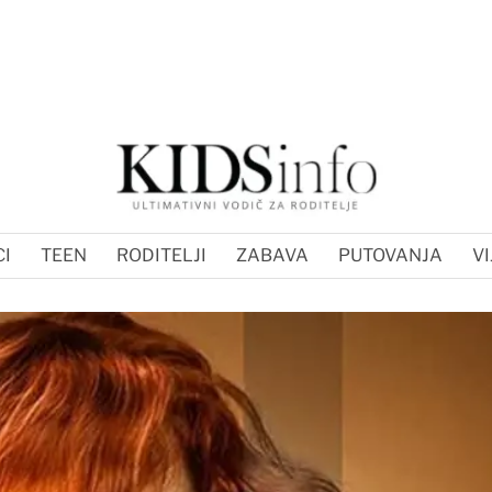
I
TEEN
RODITELJI
ZABAVA
PUTOVANJA
VI