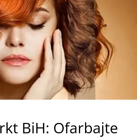
kt BiH: Ofarbajte