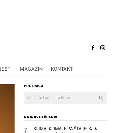
JESTI
MAGAZIN
KONTAKT
PRETRAGA
NAJNOVIJI ČLANCI
KLIMA, KLIMA, E PA ŠTA JE: Kada