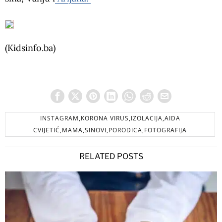
(Kidsinfo.ba)
INSTAGRAM,KORONA VIRUS,IZOLACIJA,AIDA
CVIJETIĆ,MAMA,SINOVI,PORODICA,FOTOGRAFIJA
RELATED POSTS