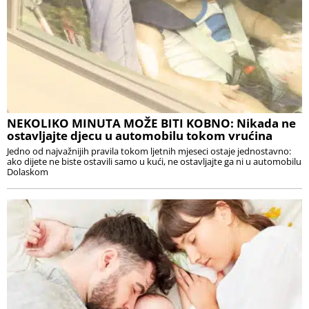
NEKOLIKO MINUTA MOŽE BITI KOBNO: Nikada ne
ostavljajte djecu u automobilu tokom vrućina
Jedno od najvažnijih pravila tokom ljetnih mjeseci ostaje jednostavno:
ako dijete ne biste ostavili samo u kući, ne ostavljajte ga ni u automobilu
Dolaskom