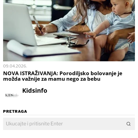
09.04.2026.
NOVA ISTRAŽIVANJA: Porodiljsko bolovanje je
možda važnije za mamu nego za bebu
Kidsinfo
PRETRAGA