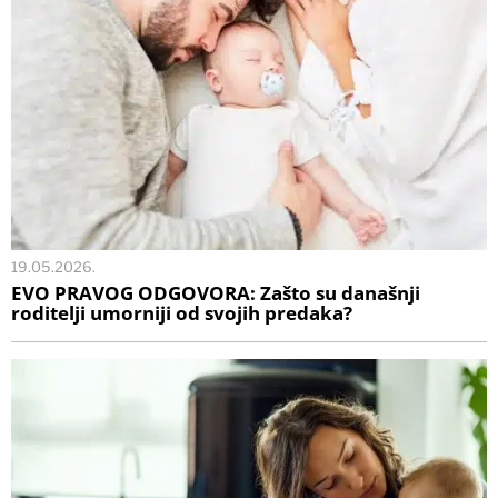
19.05.2026.
EVO PRAVOG ODGOVORA: Zašto su današnji
roditelji umorniji od svojih predaka?