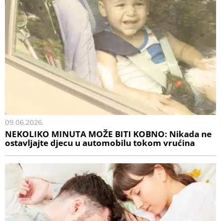
09.06.2026.
NEKOLIKO MINUTA MOŽE BITI KOBNO: Nikada ne
ostavljajte djecu u automobilu tokom vrućina