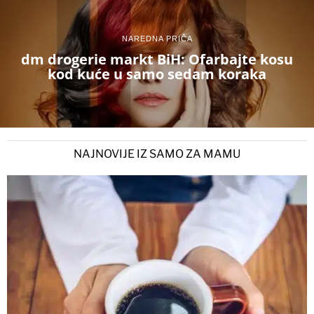
NAREDNA PRIČA
dm drogerie markt BiH: Ofarbajte kosu
kod kuće u samo sedam koraka
NAJNOVIJE IZ SAMO ZA MAMU