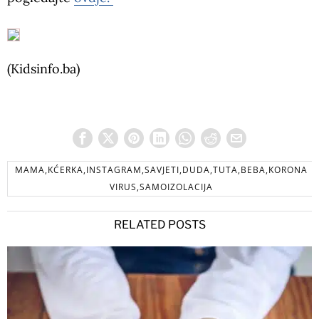
(Kidsinfo.ba)
MAMA,KĆERKA,INSTAGRAM,SAVJETI,DUDA,TUTA,BEBA,KORONA
VIRUS,SAMOIZOLACIJA
RELATED POSTS