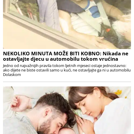
NEKOLIKO MINUTA MOŽE BITI KOBNO: Nikada ne
ostavljajte djecu u automobilu tokom vrućina
Jedno od najvažnijih pravila tokom ljetnih mjeseci ostaje jednostavno:
ako dijete ne biste ostavili samo u kući, ne ostavljajte ga ni u automobilu
Dolaskom