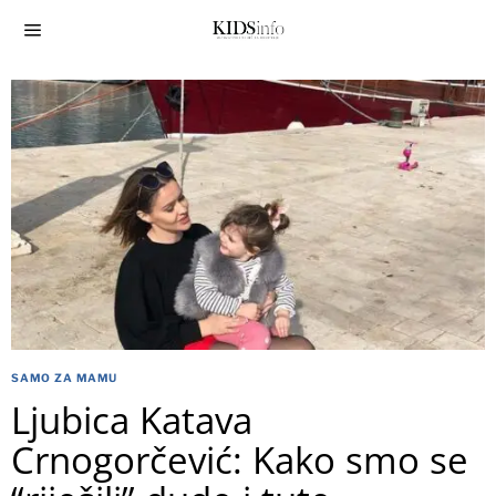
SAMO ZA MAMU
Ljubica Katava
Crnogorčević: Kako smo se