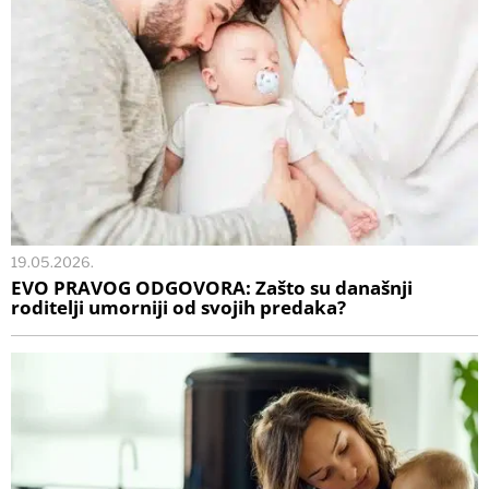
19.05.2026.
EVO PRAVOG ODGOVORA: Zašto su današnji
roditelji umorniji od svojih predaka?