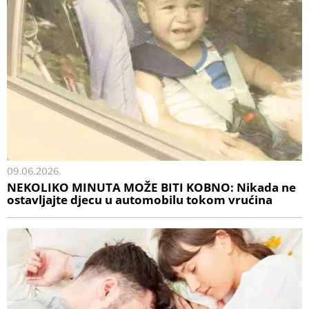
09.06.2026.
NEKOLIKO MINUTA MOŽE BITI KOBNO: Nikada ne
ostavljajte djecu u automobilu tokom vrućina