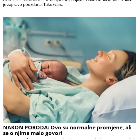
je zapravo pouzdana. Takozvana
NAKON PORODA: Ovo su normalne promjene, ali
se o njima malo govori