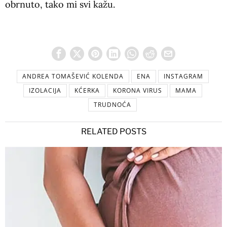
obrnuto, tako mi svi kažu.
ANDREA TOMAŠEVIĆ KOLENDA
ENA
INSTAGRAM
IZOLACIJA
KĆERKA
KORONA VIRUS
MAMA
TRUDNOĆA
RELATED POSTS