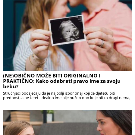
(NE)OBIČNO MOŽE BITI ORIGINALNO I
PRAKTIČNO: Kako odabrati pravo ime za svoju
bebu?
Stručnjaci podsjećaju da je najbolji izbor onaj koji će djetetu biti
prednost, a ne teret. Idealno ime nije nužno ono koje nitko drugi nema,