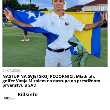
24.07.2026.
NASTUP NA SVJETSKOJ POZORNICI: Mladi bh.
golfer Vanja Miralem na nastupa na prestižnom
prvenstvu u SAD
Kidsinfo