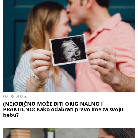
02.08.2026.
(NE)OBIČNO MOŽE BITI ORIGINALNO I
PRAKTIČNO: Kako odabrati pravo ime za svoju
bebu?