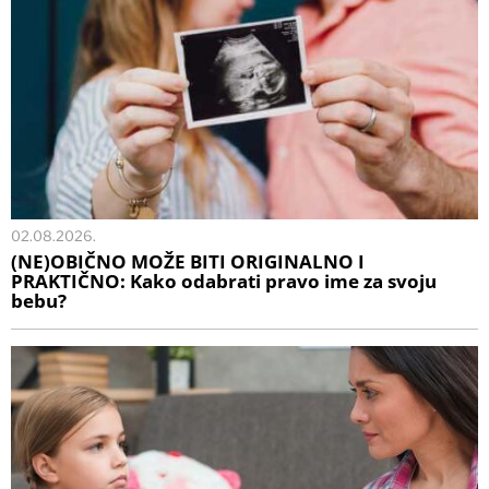
02.08.2026.
(NE)OBIČNO MOŽE BITI ORIGINALNO I
PRAKTIČNO: Kako odabrati pravo ime za svoju
bebu?