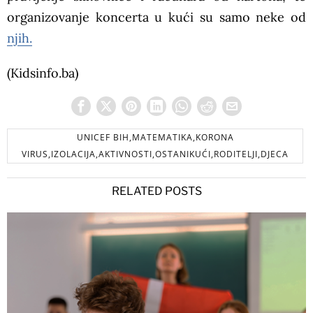
organizovanje koncerta u kući su samo neke od
njih.
(Kidsinfo.ba)
UNICEF BIH,MATEMATIKA,KORONA
VIRUS,IZOLACIJA,AKTIVNOSTI,OSTANIKUĆI,RODITELJI,DJECA
RELATED POSTS