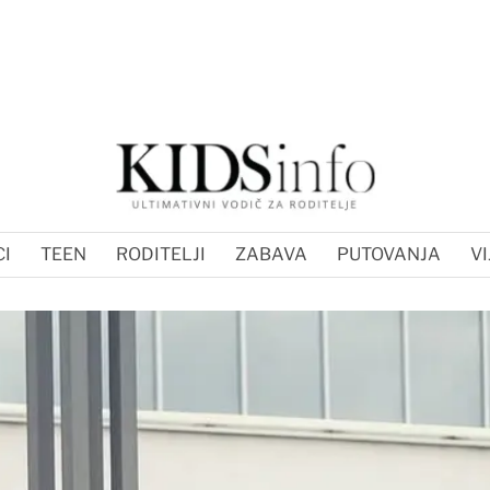
I
TEEN
RODITELJI
ZABAVA
PUTOVANJA
VI