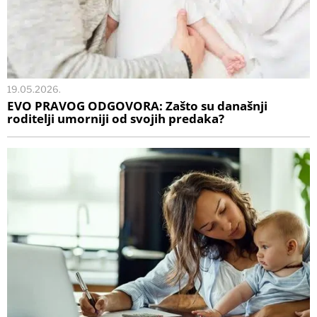
19.05.2026.
EVO PRAVOG ODGOVORA: Zašto su današnji
roditelji umorniji od svojih predaka?