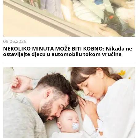
09.06.2026.
NEKOLIKO MINUTA MOŽE BITI KOBNO: Nikada ne
ostavljajte djecu u automobilu tokom vrućina