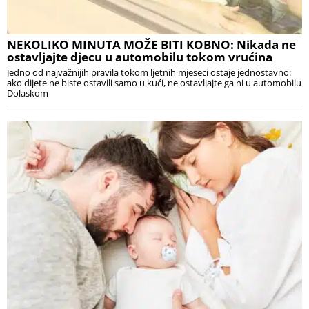
NEKOLIKO MINUTA MOŽE BITI KOBNO: Nikada ne
ostavljajte djecu u automobilu tokom vrućina
Jedno od najvažnijih pravila tokom ljetnih mjeseci ostaje jednostavno:
ako dijete ne biste ostavili samo u kući, ne ostavljajte ga ni u automobilu
Dolaskom