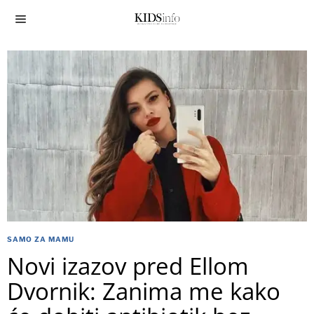
SAMO ZA MAMU
Novi izazov pred Ellom
Dvornik: Zanima me kako