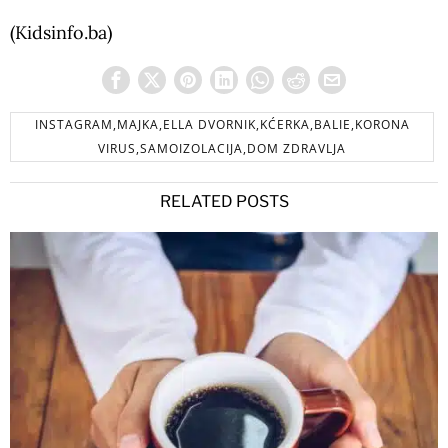
(Kidsinfo.ba)
INSTAGRAM,MAJKA,ELLA DVORNIK,KĆERKA,BALIE,KORONA
VIRUS,SAMOIZOLACIJA,DOM ZDRAVLJA
RELATED POSTS