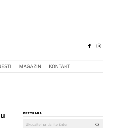
JESTI
MAGAZIN
KONTAKT
 u
PRETRAGA