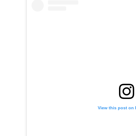
View this post on