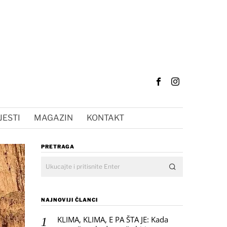
JESTI
MAGAZIN
KONTAKT
PRETRAGA
NAJNOVIJI ČLANCI
KLIMA, KLIMA, E PA ŠTA JE: Kada