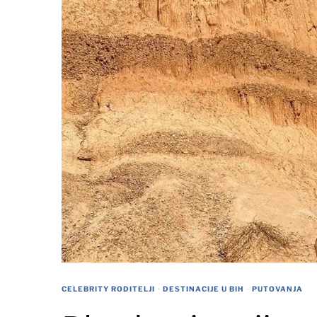
CELEBRITY RODITELJI
·
DESTINACIJE U BIH
·
PUTOVANJA