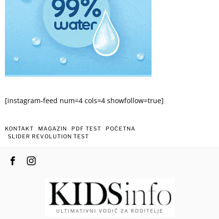
[instagram-feed num=4 cols=4 showfollow=true]
KONTAKT
MAGAZIN
PDF TEST
POČETNA
SLIDER REVOLUTION TEST